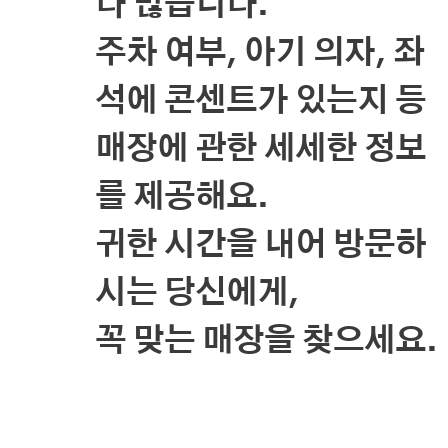
다 많습니다.
주차 여부, 아기 의자, 좌
석에 콘센트가 있는지 등
매장에 관한 세세한 정보
를 제공해요.
귀한 시간을 내어 방문하
시는 당신에게,
꼭 맞는 매장을 찾으세요.