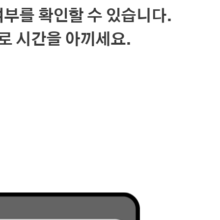
여부를 확인할 수 있습니다.
 시간을 아끼세요.