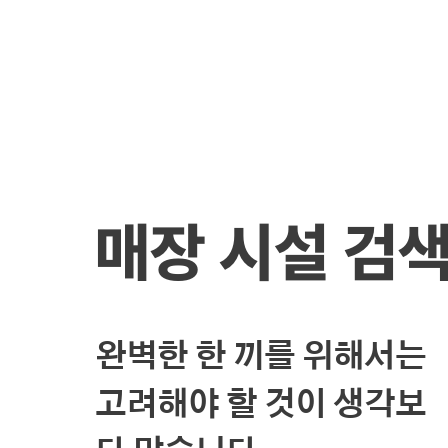
매장 시설 검
완벽한 한 끼를 위해서는
고려해야 할 것이 생각보