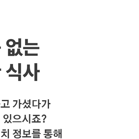
 없는
 식사
하고 가셨다가
 있으시죠?
치 정보를 통해